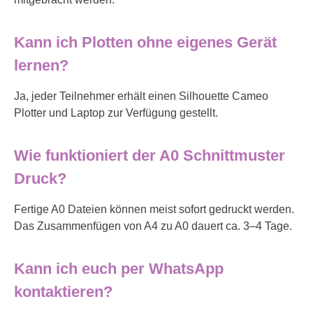
Kann ich Plotten ohne eigenes Gerät
lernen?
Ja, jeder Teilnehmer erhält einen Silhouette Cameo
Plotter und Laptop zur Verfügung gestellt.
Wie funktioniert der A0 Schnittmuster
Druck?
Fertige A0 Dateien können meist sofort gedruckt werden.
Das Zusammenfügen von A4 zu A0 dauert ca. 3–4 Tage.
Kann ich euch per WhatsApp
kontaktieren?