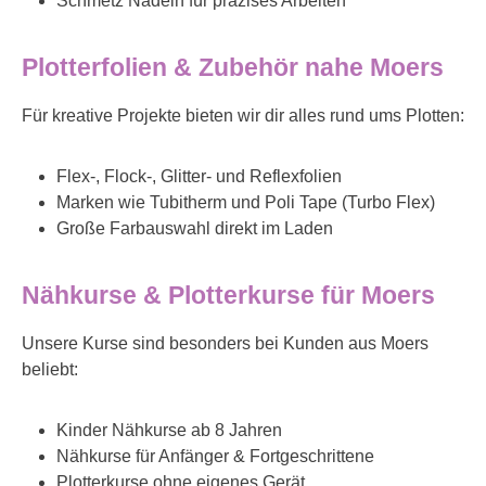
Schmetz Nadeln für präzises Arbeiten
Plotterfolien & Zubehör nahe Moers
Für kreative Projekte bieten wir dir alles rund ums Plotten:
Flex-, Flock-, Glitter- und Reflexfolien
Marken wie Tubitherm und Poli Tape (Turbo Flex)
Große Farbauswahl direkt im Laden
Nähkurse & Plotterkurse für Moers
Unsere Kurse sind besonders bei Kunden aus Moers
beliebt:
Kinder Nähkurse ab 8 Jahren
Nähkurse für Anfänger & Fortgeschrittene
Plotterkurse ohne eigenes Gerät