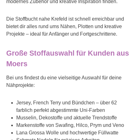
modernes Zubehör und kreative Inspiration finden.
Die Stoffbucht nahe Krefeld ist schnell erreichbar und
bietet dir alles rund ums Nähen, Plotten und kreative
Projekte – ideal für Anfänger und Fortgeschrittene.
Große Stoffauswahl für Kunden aus
Moers
Bei uns findest du eine vielseitige Auswahl für deine
Nähprojekte:
Jersey, French Terry und Bündchen – über 62
farblich perfekt abgestimmte Uni-Farben
Musselin, Dekostoffe und aktuelle Trendstoffe
Markenstoffe von Swafing, Hilco, Prym und Veno
Lana Grossa Wolle und hochwertige Füllwatte