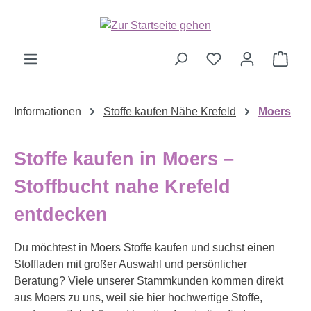
Zum Hauptinhalt springen
Ware
Informationen
Stoffe kaufen Nähe Krefeld
Moers
Stoffe kaufen in Moers –
Stoffbucht nahe Krefeld
entdecken
Du möchtest in Moers Stoffe kaufen und suchst einen
Stoffladen mit großer Auswahl und persönlicher
Beratung? Viele unserer Stammkunden kommen direkt
aus Moers zu uns, weil sie hier hochwertige Stoffe,