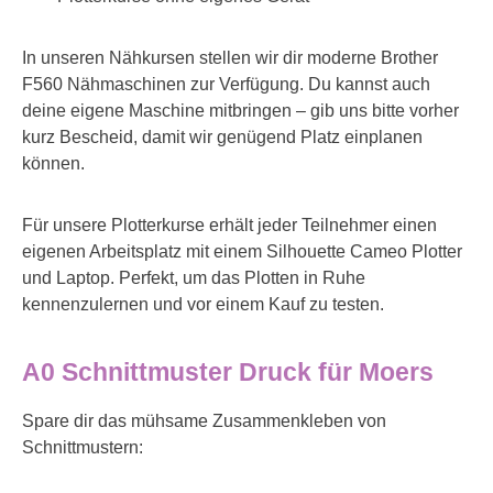
In unseren Nähkursen stellen wir dir moderne Brother
F560 Nähmaschinen zur Verfügung. Du kannst auch
deine eigene Maschine mitbringen – gib uns bitte vorher
kurz Bescheid, damit wir genügend Platz einplanen
können.
Für unsere Plotterkurse erhält jeder Teilnehmer einen
eigenen Arbeitsplatz mit einem Silhouette Cameo Plotter
und Laptop. Perfekt, um das Plotten in Ruhe
kennenzulernen und vor einem Kauf zu testen.
A0 Schnittmuster Druck für Moers
Spare dir das mühsame Zusammenkleben von
Schnittmustern: