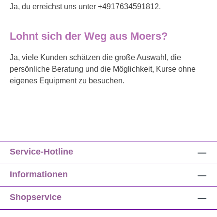
Ja, du erreichst uns unter +4917634591812.
Lohnt sich der Weg aus Moers?
Ja, viele Kunden schätzen die große Auswahl, die
persönliche Beratung und die Möglichkeit, Kurse ohne
eigenes Equipment zu besuchen.
Service-Hotline
Informationen
Shopservice