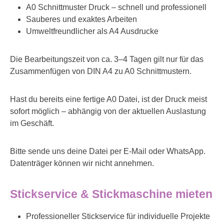
A0 Schnittmuster Druck – schnell und professionell
Sauberes und exaktes Arbeiten
Umweltfreundlicher als A4 Ausdrucke
Die Bearbeitungszeit von ca. 3–4 Tagen gilt nur für das
Zusammenfügen von DIN A4 zu A0 Schnittmustern.
Hast du bereits eine fertige A0 Datei, ist der Druck meist
sofort möglich – abhängig von der aktuellen Auslastung
im Geschäft.
Bitte sende uns deine Datei per E-Mail oder WhatsApp.
Datenträger können wir nicht annehmen.
Stickservice & Stickmaschine mieten
Professioneller Stickservice für individuelle Projekte