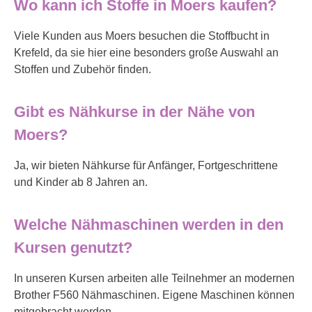
Wo kann ich Stoffe in Moers kaufen?
Viele Kunden aus Moers besuchen die Stoffbucht in
Krefeld, da sie hier eine besonders große Auswahl an
Stoffen und Zubehör finden.
Gibt es Nähkurse in der Nähe von
Moers?
Ja, wir bieten Nähkurse für Anfänger, Fortgeschrittene
und Kinder ab 8 Jahren an.
Welche Nähmaschinen werden in den
Kursen genutzt?
In unseren Kursen arbeiten alle Teilnehmer an modernen
Brother F560 Nähmaschinen. Eigene Maschinen können
mitgebracht werden.