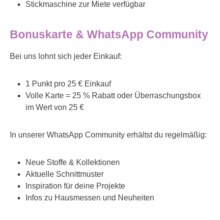
Stickmaschine zur Miete verfügbar
Bonuskarte & WhatsApp Community
Bei uns lohnt sich jeder Einkauf:
1 Punkt pro 25 € Einkauf
Volle Karte = 25 % Rabatt oder Überraschungsbox
im Wert von 25 €
In unserer WhatsApp Community erhältst du regelmäßig:
Neue Stoffe & Kollektionen
Aktuelle Schnittmuster
Inspiration für deine Projekte
Infos zu Hausmessen und Neuheiten