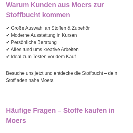
Warum Kunden aus Moers zur
Stoffbucht kommen
✔ Große Auswahl an Stoffen & Zubehör
✔ Moderne Ausstattung in Kursen
✔ Persönliche Beratung
✔ Alles rund ums kreative Arbeiten
✔ Ideal zum Testen vor dem Kauf
Besuche uns jetzt und entdecke die Stoffbucht – dein
Stoffladen nahe Moers!
Häufige Fragen – Stoffe kaufen in
Moers