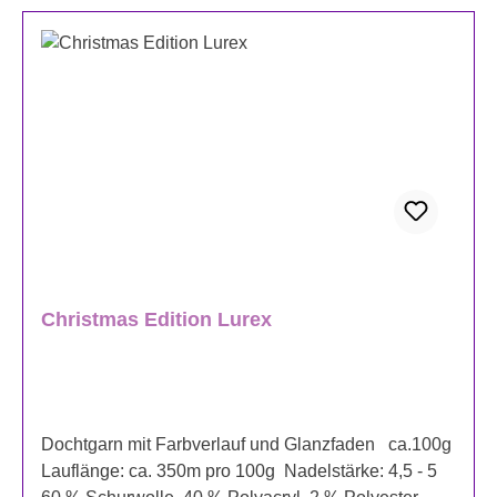
Christmas Edition Lurex
Dochtgarn mit Farbverlauf und Glanzfaden ca.100g
Lauflänge: ca. 350m pro 100g Nadelstärke: 4,5 - 5