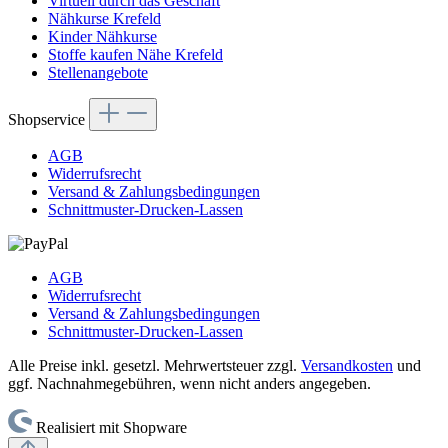
Virtuell durch das Geschäft
Nähkurse Krefeld
Kinder Nähkurse
Stoffe kaufen Nähe Krefeld
Stellenangebote
Shopservice
AGB
Widerrufsrecht
Versand & Zahlungsbedingungen
Schnittmuster-Drucken-Lassen
AGB
Widerrufsrecht
Versand & Zahlungsbedingungen
Schnittmuster-Drucken-Lassen
Alle Preise inkl. gesetzl. Mehrwertsteuer zzgl.
Versandkosten
und
ggf. Nachnahmegebühren, wenn nicht anders angegeben.
Realisiert mit Shopware