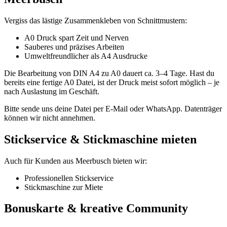
Vergiss das lästige Zusammenkleben von Schnittmustern:
A0 Druck spart Zeit und Nerven
Sauberes und präzises Arbeiten
Umweltfreundlicher als A4 Ausdrucke
Die Bearbeitung von DIN A4 zu A0 dauert ca. 3–4 Tage. Hast du
bereits eine fertige A0 Datei, ist der Druck meist sofort möglich – je
nach Auslastung im Geschäft.
Bitte sende uns deine Datei per E-Mail oder WhatsApp. Datenträger
können wir nicht annehmen.
Stickservice & Stickmaschine mieten
Auch für Kunden aus Meerbusch bieten wir:
Professionellen Stickservice
Stickmaschine zur Miete
Bonuskarte & kreative Community