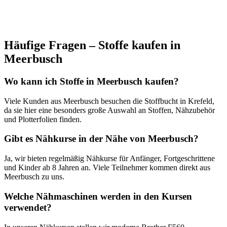
Häufige Fragen – Stoffe kaufen in
Meerbusch
Wo kann ich Stoffe in Meerbusch kaufen?
Viele Kunden aus Meerbusch besuchen die Stoffbucht in Krefeld,
da sie hier eine besonders große Auswahl an Stoffen, Nähzubehör
und Plotterfolien finden.
Gibt es Nähkurse in der Nähe von Meerbusch?
Ja, wir bieten regelmäßig Nähkurse für Anfänger, Fortgeschrittene
und Kinder ab 8 Jahren an. Viele Teilnehmer kommen direkt aus
Meerbusch zu uns.
Welche Nähmaschinen werden in den Kursen
verwendet?