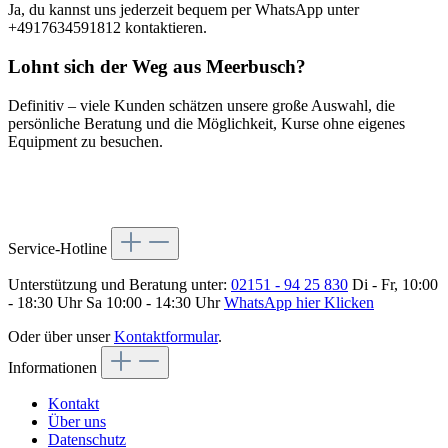
Ja, du kannst uns jederzeit bequem per WhatsApp unter
+4917634591812 kontaktieren.
Lohnt sich der Weg aus Meerbusch?
Definitiv – viele Kunden schätzen unsere große Auswahl, die
persönliche Beratung und die Möglichkeit, Kurse ohne eigenes
Equipment zu besuchen.
Service-Hotline
Unterstützung und Beratung unter:
02151 - 94 25 830
Di - Fr, 10:00
- 18:30 Uhr Sa 10:00 - 14:30 Uhr
WhatsApp hier Klicken
Oder über unser
Kontaktformular
.
Informationen
Kontakt
Über uns
Datenschutz