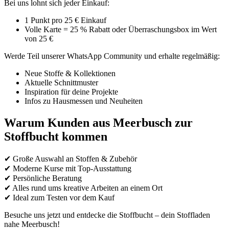
Bei uns lohnt sich jeder Einkauf:
1 Punkt pro 25 € Einkauf
Volle Karte = 25 % Rabatt oder Überraschungsbox im Wert
von 25 €
Werde Teil unserer WhatsApp Community und erhalte regelmäßig:
Neue Stoffe & Kollektionen
Aktuelle Schnittmuster
Inspiration für deine Projekte
Infos zu Hausmessen und Neuheiten
Warum Kunden aus Meerbusch zur
Stoffbucht kommen
✔ Große Auswahl an Stoffen & Zubehör
✔ Moderne Kurse mit Top-Ausstattung
✔ Persönliche Beratung
✔ Alles rund ums kreative Arbeiten an einem Ort
✔ Ideal zum Testen vor dem Kauf
Besuche uns jetzt und entdecke die Stoffbucht – dein Stoffladen
nahe Meerbusch!