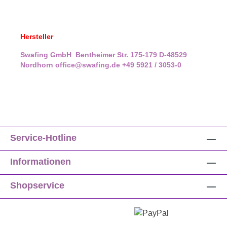
Hersteller
Swafing GmbH
Bentheimer Str. 175-179
D-48529
Nordhorn
office@swafing.de
+49 5921 / 3053-0
Service-Hotline
Informationen
Shopservice