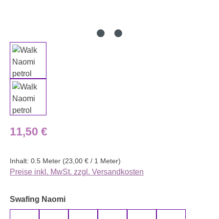
Regulärer Preis:
11,50 €
Inhalt:
0.5 Meter
(23,00 € / 1 Meter)
Preise inkl. MwSt. zzgl. Versandkosten
auswählen
Swafing Naomi