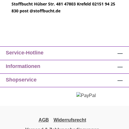
Stoffbucht
Hülser Str. 481
47803 Krefeld
02151 94 25
830
post @
stoffbucht.de
Service-Hotline
Informationen
Shopservice
AGB
Widerrufsrecht