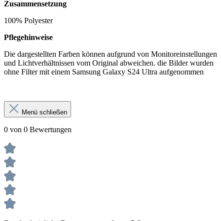
Zusammensetzung
100% Polyester
Pflegehinweise
Die dargestellten Farben können aufgrund von Monitoreinstellungen
und Lichtverhältnissen vom Original abweichen. die Bilder wurden
ohne Filter mit einem Samsung Galaxy S24 Ultra aufgenommen
Menü schließen
0 von 0 Bewertungen