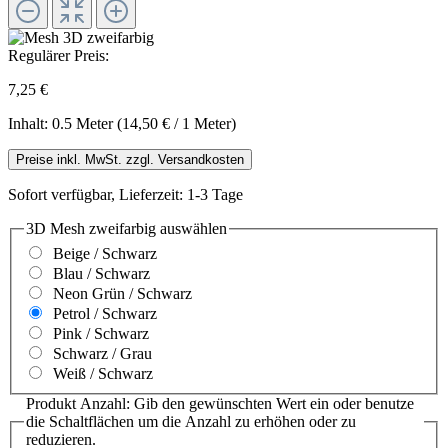
Regulärer Preis:
7,25 €
Inhalt:
0.5 Meter
(14,50 € / 1 Meter)
Preise inkl. MwSt. zzgl. Versandkosten
Sofort verfügbar, Lieferzeit: 1-3 Tage
3D Mesh zweifarbig
auswählen
Beige / Schwarz
Blau / Schwarz
Neon Grün / Schwarz
Petrol / Schwarz
Pink / Schwarz
Schwarz / Grau
Weiß / Schwarz
Produkt Anzahl: Gib den gewünschten Wert ein oder benutze
die Schaltflächen um die Anzahl zu erhöhen oder zu
reduzieren.