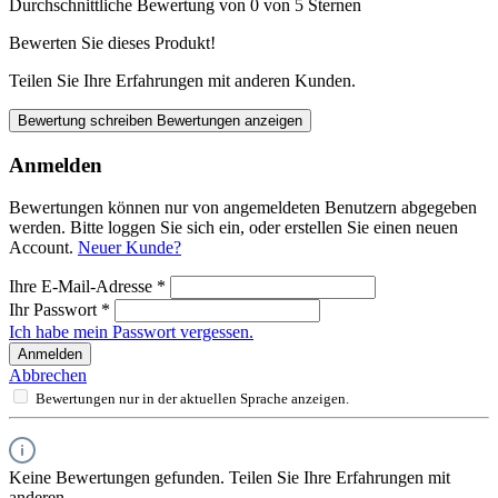
Durchschnittliche Bewertung von 0 von 5 Sternen
Bewerten Sie dieses Produkt!
Teilen Sie Ihre Erfahrungen mit anderen Kunden.
Bewertung schreiben
Bewertungen anzeigen
Anmelden
Bewertungen können nur von angemeldeten Benutzern abgegeben
werden. Bitte loggen Sie sich ein, oder erstellen Sie einen neuen
Account.
Neuer Kunde?
Ihre E-Mail-Adresse
*
Ihr Passwort
*
Ich habe mein Passwort vergessen.
Anmelden
Abbrechen
Bewertungen nur in der aktuellen Sprache anzeigen.
Keine Bewertungen gefunden. Teilen Sie Ihre Erfahrungen mit
anderen.