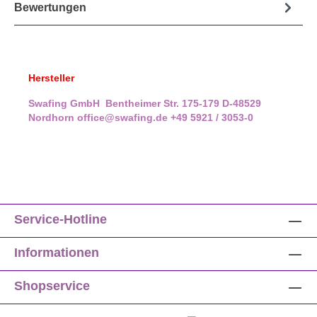
Bewertungen
Hersteller
Swafing GmbH
Bentheimer Str. 175-179
D-48529
Nordhorn
office@swafing.de
+49 5921 / 3053-0
Service-Hotline
Informationen
Shopservice