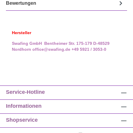
Bewertungen
Hersteller
Swafing GmbH
Bentheimer Str. 175-179
D-48529
Nordhorn
office@swafing.de
+49 5921 / 3053-0
Service-Hotline
Informationen
Shopservice