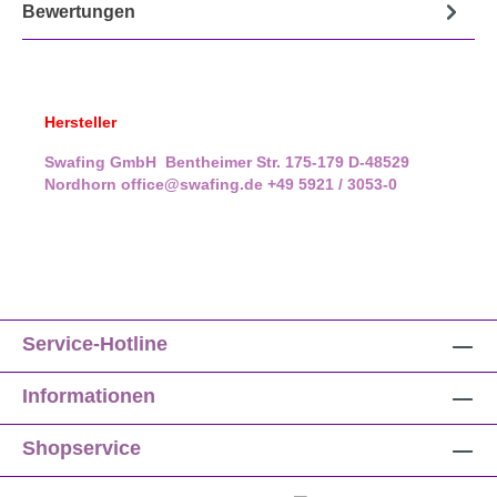
Bewertungen
Hersteller
Swafing GmbH
Bentheimer Str. 175-179
D-48529
Nordhorn
office@swafing.de
+49 5921 / 3053-0
Service-Hotline
Informationen
Shopservice