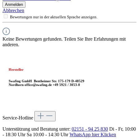
Anmelden
Abbrechen
Bewertungen nur in der aktuellen Sprache anzeigen.
Keine Bewertungen gefunden. Teilen Sie Ihre Erfahrungen mit
anderen.
Hersteller
Swafing GmbH
Bentheimer Str. 175-179
D-48529
Nordhorn
office@swafing.de
+49 5921 / 3053-0
Service-Hotline
Unterstützung und Beratung unter:
02151 - 94 25 830
Di - Fr, 10:00
- 18:30 Uhr Sa 10:00 - 14:30 Uhr
WhatsApp hier Klicken