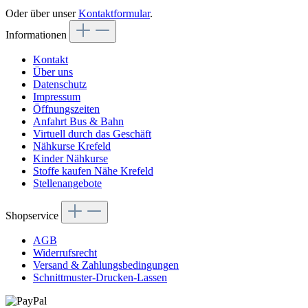
Oder über unser
Kontaktformular
.
Informationen
Kontakt
Über uns
Datenschutz
Impressum
Öffnungszeiten
Anfahrt Bus & Bahn
Virtuell durch das Geschäft
Nähkurse Krefeld
Kinder Nähkurse
Stoffe kaufen Nähe Krefeld
Stellenangebote
Shopservice
AGB
Widerrufsrecht
Versand & Zahlungsbedingungen
Schnittmuster-Drucken-Lassen