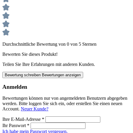
Durchschnittliche Bewertung von 0 von 5 Sternen
Bewerten Sie dieses Produkt!
Teilen Sie Ihre Erfahrungen mit anderen Kunden.
Bewertung schreiben
Bewertungen anzeigen
Anmelden
Bewertungen können nur von angemeldeten Benutzern abgegeben
werden. Bitte loggen Sie sich ein, oder erstellen Sie einen neuen
Account.
Neuer Kunde?
Ihre E-Mail-Adresse
*
Ihr Passwort
*
Ich habe mein Passwort vergessen.