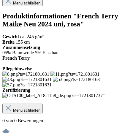
Menü schließen
Produktinformationen "French Terry
Maike Neu 2024 uni, rosa"
Gewicht
ca. 245 g/m²
Breite
155 cm
Zusammensetzung
95% Baumwolle 5% Elasthan
French Terry
Pflegehinweise
Zertifizierung
Menü schließen
0 von 0 Bewertungen