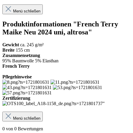
Menü schließen
Produktinformationen "French Terry
Maike Neu 2024 uni, altrosa"
Gewicht
ca. 245 g/m²
Breite
155 cm
Zusammensetzung
95% Baumwolle 5% Elasthan
French Terry
Pflegehinweise
Zertifizierung
Menü schließen
0 von 0 Bewertungen