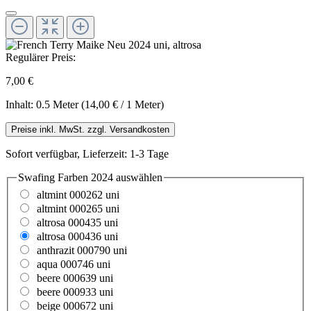
Regulärer Preis:
7,00 €
Inhalt:
0.5 Meter
(14,00 € / 1 Meter)
Preise inkl. MwSt. zzgl. Versandkosten
Sofort verfügbar, Lieferzeit: 1-3 Tage
Swafing Farben 2024
auswählen
altmint 000262 uni
altmint 000265 uni
altrosa 000435 uni
altrosa 000436 uni
anthrazit 000790 uni
aqua 000746 uni
beere 000639 uni
beere 000933 uni
beige 000672 uni