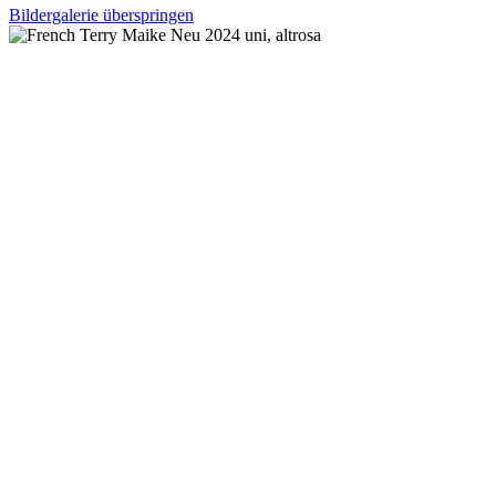
Bildergalerie überspringen