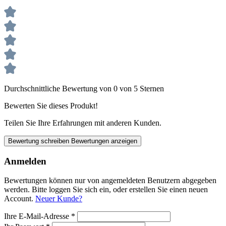
Durchschnittliche Bewertung von 0 von 5 Sternen
Bewerten Sie dieses Produkt!
Teilen Sie Ihre Erfahrungen mit anderen Kunden.
Bewertung schreiben
Bewertungen anzeigen
Anmelden
Bewertungen können nur von angemeldeten Benutzern abgegeben
werden. Bitte loggen Sie sich ein, oder erstellen Sie einen neuen
Account.
Neuer Kunde?
Ihre E-Mail-Adresse
*