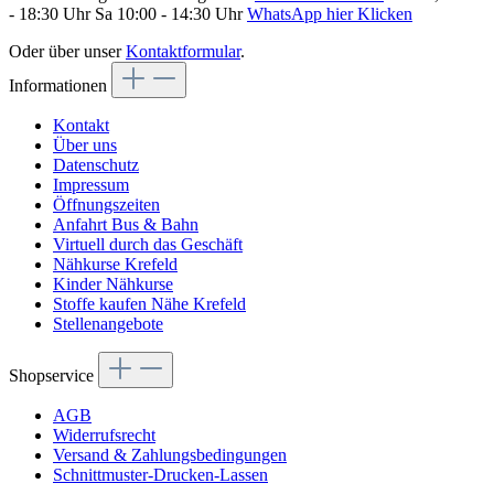
- 18:30 Uhr Sa 10:00 - 14:30 Uhr
WhatsApp hier Klicken
Oder über unser
Kontaktformular
.
Informationen
Kontakt
Über uns
Datenschutz
Impressum
Öffnungszeiten
Anfahrt Bus & Bahn
Virtuell durch das Geschäft
Nähkurse Krefeld
Kinder Nähkurse
Stoffe kaufen Nähe Krefeld
Stellenangebote
Shopservice
AGB
Widerrufsrecht
Versand & Zahlungsbedingungen
Schnittmuster-Drucken-Lassen