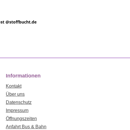
st @
stoffbucht.de
Informationen
Kontakt
Über uns
Datenschutz
Impressum
Öffnungszeiten
Anfahrt Bus & Bahn