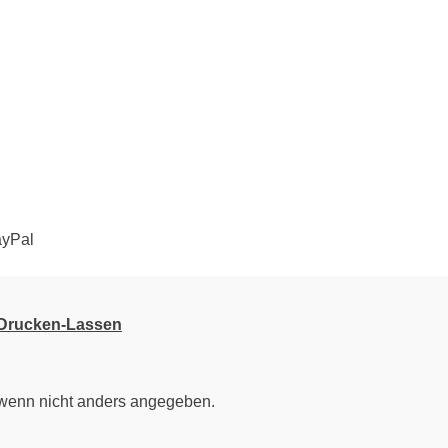
-Drucken-Lassen
enn nicht anders angegeben.