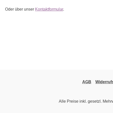
Oder über unser
Kontaktformular
.
AGB
Widerruf
Alle Preise inkl. gesetzl. Mehr