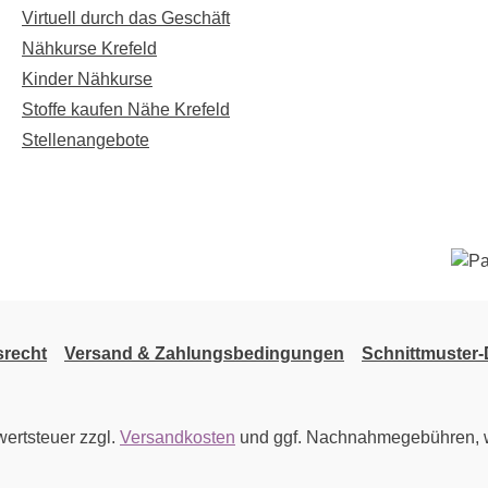
Virtuell durch das Geschäft
Nähkurse Krefeld
Kinder Nähkurse
Stoffe kaufen Nähe Krefeld
Stellenangebote
srecht
Versand & Zahlungsbedingungen
Schnittmuster
wertsteuer zzgl.
Versandkosten
und ggf. Nachnahmegebühren, w