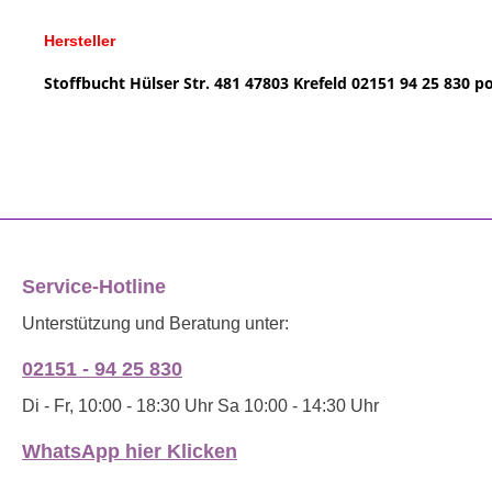
Hersteller
Stoffbucht
Hülser Str. 481
47803 Krefeld
02151 94 25 830
po
Service-Hotline
Unterstützung und Beratung unter:
02151 - 94 25 830
Di - Fr, 10:00 - 18:30 Uhr Sa 10:00 - 14:30 Uhr
WhatsApp hier Klicken