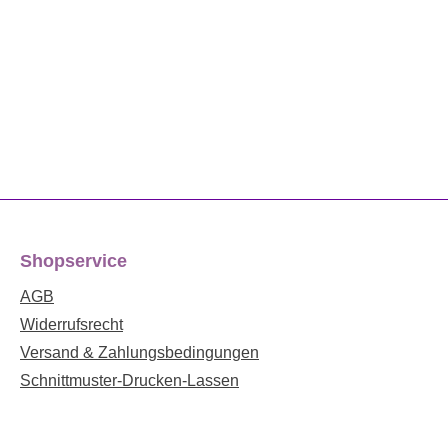
Shopservice
AGB
Widerrufsrecht
Versand & Zahlungsbedingungen
Schnittmuster-Drucken-Lassen