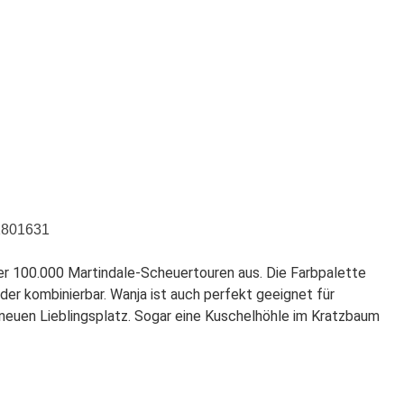
ber 100.000 Martindale-Scheuertouren aus. Die Farbpalette
er kombinierbar. Wanja ist auch perfekt geeignet für
 neuen Lieblingsplatz. Sogar eine Kuschelhöhle im Kratzbaum