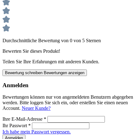
Durchschnittliche Bewertung von 0 von 5 Sternen
Bewerten Sie dieses Produkt!
Teilen Sie Ihre Erfahrungen mit anderen Kunden.
Bewertung schreiben
Bewertungen anzeigen
Anmelden
Bewertungen können nur von angemeldeten Benutzern abgegeben
werden. Bitte loggen Sie sich ein, oder erstellen Sie einen neuen
Account.
Neuer Kunde?
Ihre E-Mail-Adresse
*
Ihr Passwort
*
Ich habe mein Passwort vergessen.
Anmelden