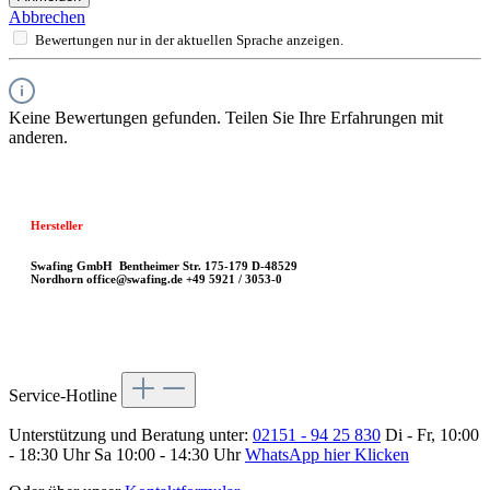
Abbrechen
Bewertungen nur in der aktuellen Sprache anzeigen.
Keine Bewertungen gefunden. Teilen Sie Ihre Erfahrungen mit
anderen.
Hersteller
Swafing GmbH
Bentheimer Str. 175-179
D-48529
Nordhorn
office@swafing.de
+49 5921 / 3053-0
Service-Hotline
Unterstützung und Beratung unter:
02151 - 94 25 830
Di - Fr, 10:00
- 18:30 Uhr Sa 10:00 - 14:30 Uhr
WhatsApp hier Klicken