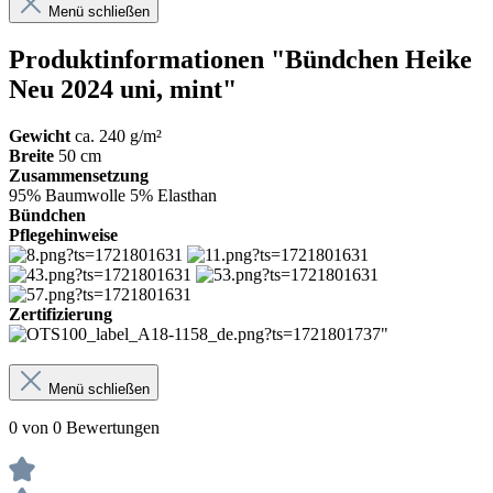
Menü schließen
Produktinformationen "Bündchen Heike
Neu 2024 uni, mint"
Gewicht
ca. 240 g/m²
Breite
50 cm
Zusammensetzung
95% Baumwolle 5% Elasthan
Bündchen
Pflegehinweise
Zertifizierung
Menü schließen
0 von 0 Bewertungen