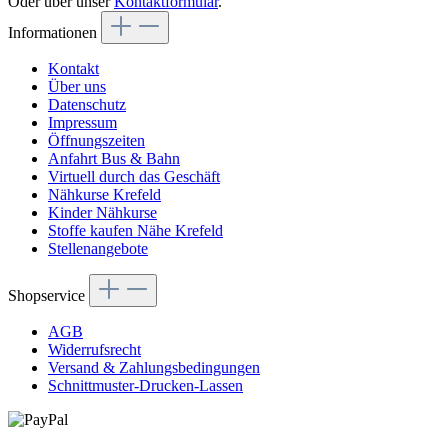
Oder über unser
Kontaktformular
.
Informationen
Kontakt
Über uns
Datenschutz
Impressum
Öffnungszeiten
Anfahrt Bus & Bahn
Virtuell durch das Geschäft
Nähkurse Krefeld
Kinder Nähkurse
Stoffe kaufen Nähe Krefeld
Stellenangebote
Shopservice
AGB
Widerrufsrecht
Versand & Zahlungsbedingungen
Schnittmuster-Drucken-Lassen