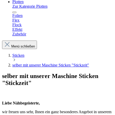
Plotten
Zur Kategorie Plotten
Folien
Flex
Flock
Effekt
Zubehör
Menü schließen
Sticken
selber mit unserer Maschine Sticken "Stickzeit"
selber mit unserer Maschine Sticken
"Stickzeit"
Liebe Nähbegeisterte,
wir freuen uns sehr, Ihnen ein ganz besonderes Angebot in unserem