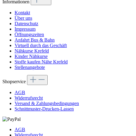
Informationen
Kontakt
Über uns
Datenschutz
Impressum
Öffnungszeiten
Anfahrt Bus & Bahn
Virtuell durch das Geschäft
Nähkurse Krefeld
Kinder Nähkurse
Stoffe kaufen Nähe Krefeld
Stellenangebote
Shopservice
AGB
Widerrufsrecht
Versand & Zahlungsbedingungen
Schnittmuster-Drucken-Lassen
AGB
Widerrufsrecht