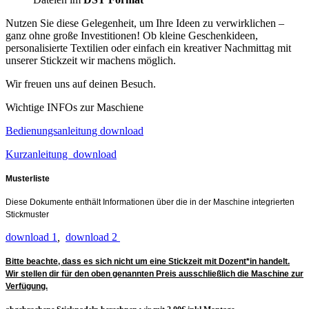
Nutzen Sie diese Gelegenheit, um Ihre Ideen zu verwirklichen –
ganz ohne große Investitionen! Ob kleine Geschenkideen,
personalisierte Textilien oder einfach ein kreativer Nachmittag mit
unserer Stickzeit wir machens möglich.
Wir freuen uns auf deinen Besuch.
Wichtige INFOs zur Maschiene
Bedienungsanleitung download
Kurzanleitung download
Musterliste
Diese Dokumente enthält Informationen über die in der Maschine integrierten
Stickmuster
download 1
,
download 2
Bitte beachte, dass es sich nicht um eine Stickzeit mit Dozent*in handelt.
Wir stellen dir für den oben genannten Preis ausschließlich die Maschine zur
Verfügung.