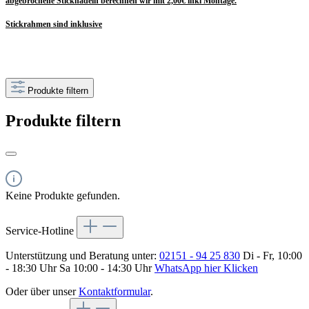
abgebrochene Sticknadeln berechnen wir mit 2,00€ inkl Montage.
Stickrahmen sind inklusive
Produkte filtern
Produkte filtern
Keine Produkte gefunden.
Service-Hotline
Unterstützung und Beratung unter:
02151 - 94 25 830
Di - Fr, 10:00
- 18:30 Uhr Sa 10:00 - 14:30 Uhr
WhatsApp hier Klicken
Oder über unser
Kontaktformular
.