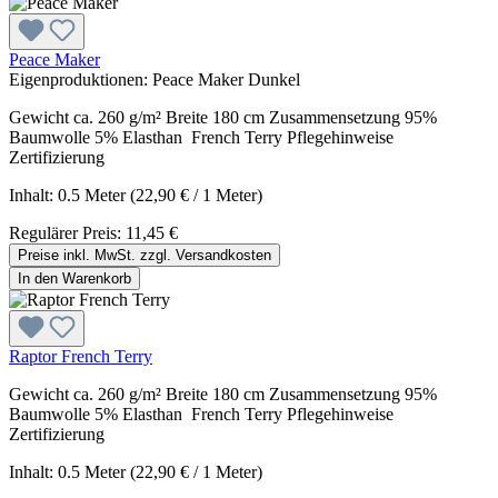
Peace Maker
Eigenproduktionen:
Peace Maker Dunkel
Gewicht ca. 260 g/m² Breite 180 cm Zusammensetzung 95%
Baumwolle 5% Elasthan French Terry Pflegehinweise
Zertifizierung
Inhalt:
0.5 Meter
(22,90 € / 1 Meter)
Regulärer Preis:
11,45 €
Preise inkl. MwSt. zzgl. Versandkosten
In den Warenkorb
Raptor French Terry
Gewicht ca. 260 g/m² Breite 180 cm Zusammensetzung 95%
Baumwolle 5% Elasthan French Terry Pflegehinweise
Zertifizierung
Inhalt:
0.5 Meter
(22,90 € / 1 Meter)