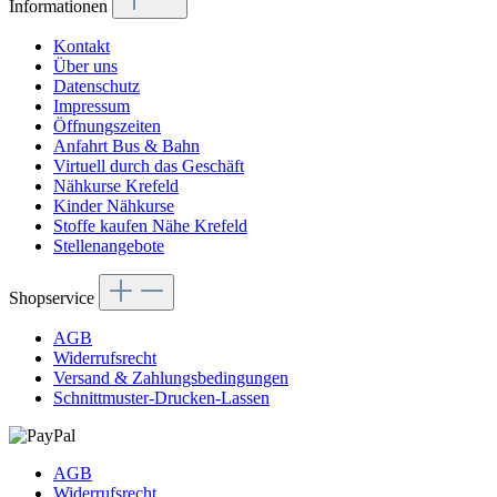
Informationen
Kontakt
Über uns
Datenschutz
Impressum
Öffnungszeiten
Anfahrt Bus & Bahn
Virtuell durch das Geschäft
Nähkurse Krefeld
Kinder Nähkurse
Stoffe kaufen Nähe Krefeld
Stellenangebote
Shopservice
AGB
Widerrufsrecht
Versand & Zahlungsbedingungen
Schnittmuster-Drucken-Lassen
AGB
Widerrufsrecht