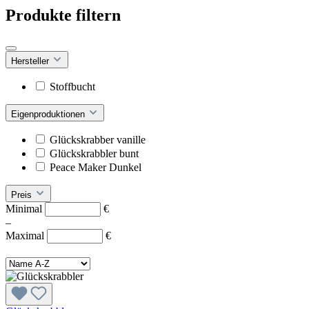
Produkte filtern
Hersteller
Stoffbucht
Eigenproduktionen
Glückskrabber vanille
Glückskrabbler bunt
Peace Maker Dunkel
Preis
Minimal
€
–
Maximal
€