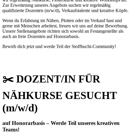
Zur Erweiterung unseres Angebots suchen wir regelmäßig
qualifizierte Dozenten (m/w/d), Verkaufstalente und kreative Köpfe.
Wenn du Erfahrung im Nähen, Plotten oder im Verkauf hast und
gerne mit Menschen arbeitest, freuen wir uns auf deine Bewerbung.
Unsere Stellenangebote richten sich sowohl an Festangestellte als
auch an freie Dozenten auf Honorarbasis.
Bewirb dich jetzt und werde Teil der Stoffbucht-Community!
✂️
DOZENT/IN FÜR
NÄHKURSE GESUCHT
(m/w/d)
auf Honorarbasis – Werde Teil unseres kreativen
Teams!