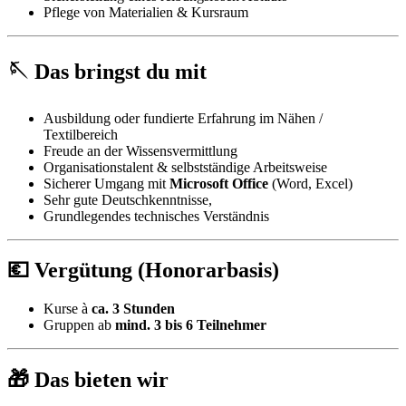
Pflege von Materialien & Kursraum
🪡
Das bringst du mit
Ausbildung oder fundierte Erfahrung im Nähen /
Textilbereich
Freude an der Wissensvermittlung
Organisationstalent & selbstständige Arbeitsweise
Sicherer Umgang mit
Microsoft Office
(Word, Excel)
Sehr gute Deutschkenntnisse,
Grundlegendes technisches Verständnis
💶
Vergütung (Honorarbasis)
Kurse à
ca. 3 Stunden
Gruppen ab
mind. 3 bis 6 Teilnehmer
🎁
Das bieten wir