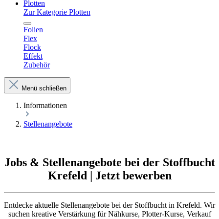
Plotten
Zur Kategorie Plotten
Folien
Flex
Flock
Effekt
Zubehör
Menü schließen
Informationen
Stellenangebote
Jobs & Stellenangebote bei der Stoffbucht
Krefeld | Jetzt bewerben
Entdecke aktuelle Stellenangebote bei der Stoffbucht in Krefeld. Wir
suchen kreative Verstärkung für Nähkurse, Plotter-Kurse, Verkauf