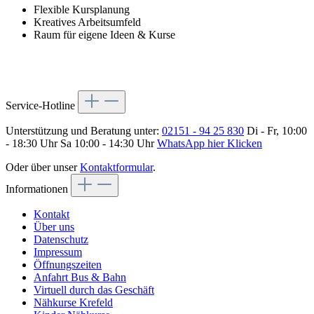
Flexible Kursplanung
Kreatives Arbeitsumfeld
Raum für eigene Ideen & Kurse
Service-Hotline
Unterstützung und Beratung unter:
02151 - 94 25 830
Di - Fr, 10:00
- 18:30 Uhr Sa 10:00 - 14:30 Uhr
WhatsApp hier Klicken
Oder über unser
Kontaktformular
.
Informationen
Kontakt
Über uns
Datenschutz
Impressum
Öffnungszeiten
Anfahrt Bus & Bahn
Virtuell durch das Geschäft
Nähkurse Krefeld