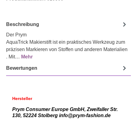
Beschreibung
Der Prym
AquaTrick Makierstift ist ein praktisches Werkzeug zum
präzisen Markieren von Stoffen und anderen Materialien
. Mit…
Mehr
Bewertungen
Hersteller
Prym Consumer Europe GmbH, Zweifaller Str.
130, 52224 Stolberg info@prym-fashion.de