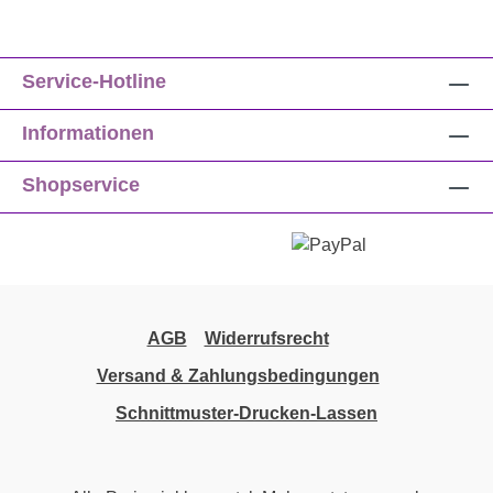
Service-Hotline
Informationen
Shopservice
AGB
Widerrufsrecht
Versand & Zahlungsbedingungen
Schnittmuster-Drucken-Lassen