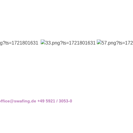
office@swafing.de
+49 5921 / 3053-0