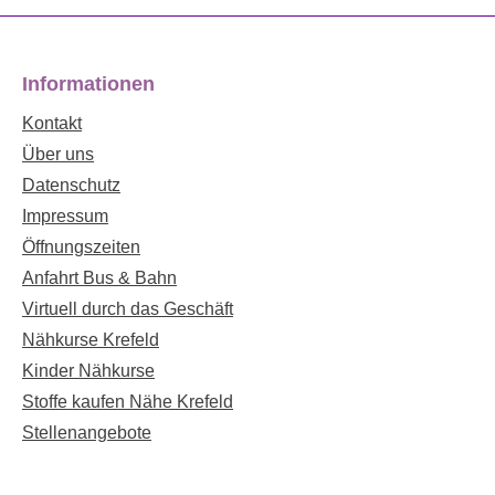
Informationen
Kontakt
Über uns
Datenschutz
Impressum
Öffnungszeiten
Anfahrt Bus & Bahn
Virtuell durch das Geschäft
Nähkurse Krefeld
Kinder Nähkurse
Stoffe kaufen Nähe Krefeld
Stellenangebote