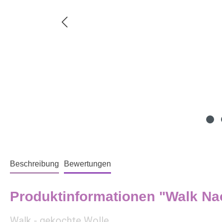
Beschreibung
Bewertungen
Produktinformationen "Walk Na
Walk - gekochte Wolle