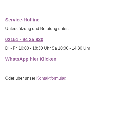
Service-Hotline
Unterstützung und Beratung unter:
02151 - 94 25 830
Di - Fr, 10:00 - 18:30 Uhr Sa 10:00 - 14:30 Uhr
WhatsApp hier Klicken
Oder über unser
Kontaktformular
.