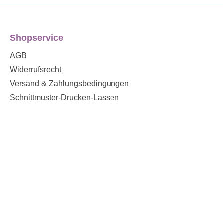
Shopservice
AGB
Widerrufsrecht
Versand & Zahlungsbedingungen
Schnittmuster-Drucken-Lassen