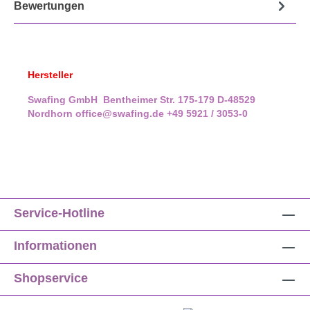
Bewertungen
Hersteller
Swafing GmbH
Bentheimer Str. 175-179
D-48529
Nordhorn
office@swafing.de
+49 5921 / 3053-0
Service-Hotline
Informationen
Shopservice