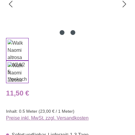
Regulärer Preis:
11,50 €
Inhalt:
0.5 Meter
(23,00 € / 1 Meter)
Preise inkl. MwSt. zzgl. Versandkosten
Sofort verfügbar, Lieferzeit: 1-3 Tage