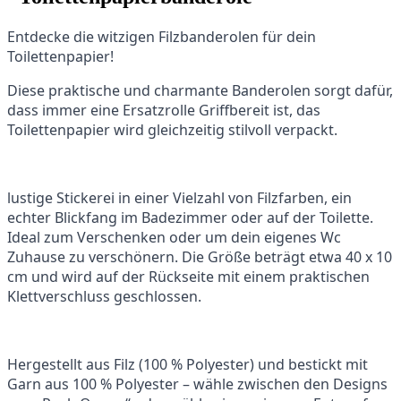
Entdecke die witzigen Filzbanderolen für dein
Toilettenpapier!
Diese praktische und charmante Banderolen sorgt dafür,
dass immer eine Ersatzrolle Griffbereit ist, das
Toilettenpapier wird gleichzeitig stilvoll verpackt.
lustige Stickerei in einer Vielzahl von Filzfarben, ein
echter Blickfang im Badezimmer oder auf der Toilette.
Ideal zum Verschenken oder um dein eigenes Wc
Zuhause zu verschönern. Die Größe beträgt etwa 40 x 10
cm und wird auf der Rückseite mit einem praktischen
Klettverschluss geschlossen.
Hergestellt aus Filz (100 % Polyester) und bestickt mit
Garn aus 100 % Polyester – wähle zwischen den Designs