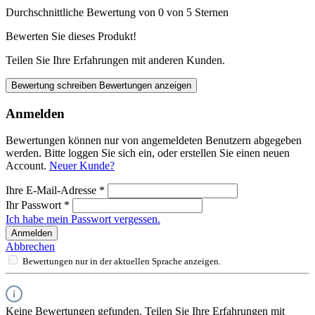
Durchschnittliche Bewertung von 0 von 5 Sternen
Bewerten Sie dieses Produkt!
Teilen Sie Ihre Erfahrungen mit anderen Kunden.
Bewertung schreiben
Bewertungen anzeigen
Anmelden
Bewertungen können nur von angemeldeten Benutzern abgegeben
werden. Bitte loggen Sie sich ein, oder erstellen Sie einen neuen
Account.
Neuer Kunde?
Ihre E-Mail-Adresse
*
Ihr Passwort
*
Ich habe mein Passwort vergessen.
Anmelden
Abbrechen
Bewertungen nur in der aktuellen Sprache anzeigen.
Keine Bewertungen gefunden. Teilen Sie Ihre Erfahrungen mit