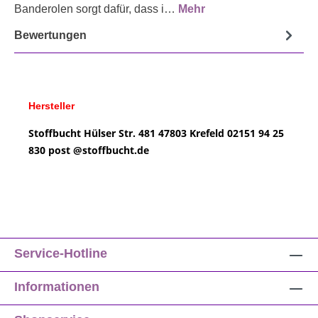
Banderolen sorgt dafür, dass i…
Mehr
Bewertungen
Hersteller
Stoffbucht
Hülser Str. 481
47803 Krefeld
02151 94 25
830
post @
stoffbucht.de
Service-Hotline
Informationen