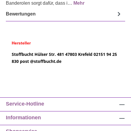
Banderolen sorgt dafür, dass i…
Mehr
Bewertungen
Hersteller
Stoffbucht
Hülser Str. 481
47803 Krefeld
02151 94 25
830
post @
stoffbucht.de
Service-Hotline
Informationen