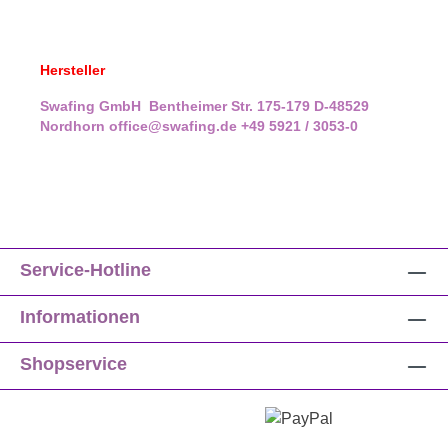
Hersteller
Swafing GmbH
Bentheimer Str. 175-179
D-48529
Nordhorn
office@swafing.de
+49 5921 / 3053-0
Service-Hotline
Informationen
Shopservice