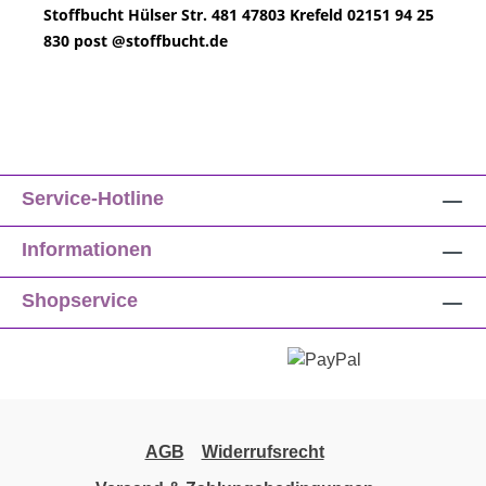
Stoffbucht
Hülser Str. 481
47803 Krefeld
02151 94 25
830
post @
stoffbucht.de
Service-Hotline
Informationen
Shopservice
AGB
Widerrufsrecht