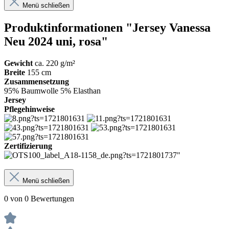
Menü schließen
Produktinformationen "Jersey Vanessa
Neu 2024 uni, rosa"
Gewicht
ca. 220 g/m²
Breite
155 cm
Zusammensetzung
95% Baumwolle 5% Elasthan
Jersey
Pflegehinweise
Zertifizierung
Menü schließen
0 von 0 Bewertungen