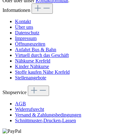
Oder über unser
Kontaktformular
.
Informationen
Kontakt
Über uns
Datenschutz
Impressum
Öffnungszeiten
Anfahrt Bus & Bahn
Virtuell durch das Geschäft
Nähkurse Krefeld
Kinder Nähkurse
Stoffe kaufen Nähe Krefeld
Stellenangebote
Shopservice
AGB
Widerrufsrecht
Versand & Zahlungsbedingungen
Schnittmuster-Drucken-Lassen