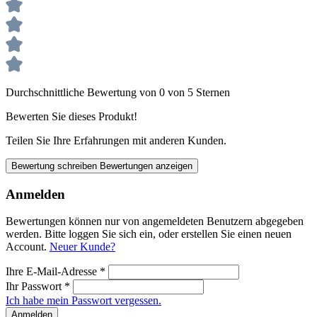
Durchschnittliche Bewertung von 0 von 5 Sternen
Bewerten Sie dieses Produkt!
Teilen Sie Ihre Erfahrungen mit anderen Kunden.
Bewertung schreiben
Bewertungen anzeigen
Anmelden
Bewertungen können nur von angemeldeten Benutzern abgegeben
werden. Bitte loggen Sie sich ein, oder erstellen Sie einen neuen
Account.
Neuer Kunde?
Ihre E-Mail-Adresse
*
Ihr Passwort
*
Ich habe mein Passwort vergessen.
Anmelden