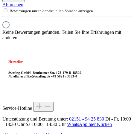
Abbrechen
Bewertungen nur in der aktuellen Sprache anzeigen.
Keine Bewertungen gefunden. Teilen Sie Ihre Erfahrungen mit
anderen.
Hersteller
Swafing GmbH
Bentheimer Str. 175-179
D-48529
Nordhorn
office@swafing.de
+49 5921 / 3053-0
Service-Hotline
Unterstützung und Beratung unter:
02151 - 94 25 830
Di - Fr, 10:00
- 18:30 Uhr Sa 10:00 - 14:30 Uhr
WhatsApp hier Klicken