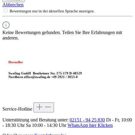
Abbrechen
Bewertungen nur in der aktuellen Sprache anzeigen.
Keine Bewertungen gefunden. Teilen Sie Ihre Erfahrungen mit
anderen.
Hersteller
Swafing GmbH
Bentheimer Str. 175-179
D-48529
Nordhorn
office@swafing.de
+49 5921 / 3053-0
Service-Hotline
Unterstützung und Beratung unter:
02151 - 94 25 830
Di - Fr, 10:00
- 18:30 Uhr Sa 10:00 - 14:30 Uhr
WhatsApp hier Klicken