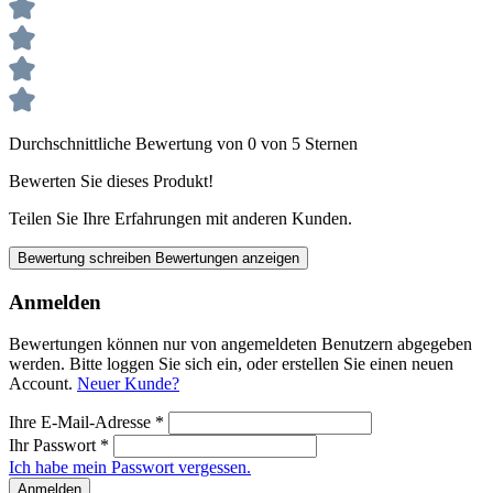
Durchschnittliche Bewertung von 0 von 5 Sternen
Bewerten Sie dieses Produkt!
Teilen Sie Ihre Erfahrungen mit anderen Kunden.
Bewertung schreiben
Bewertungen anzeigen
Anmelden
Bewertungen können nur von angemeldeten Benutzern abgegeben
werden. Bitte loggen Sie sich ein, oder erstellen Sie einen neuen
Account.
Neuer Kunde?
Ihre E-Mail-Adresse
*
Ihr Passwort
*
Ich habe mein Passwort vergessen.
Anmelden