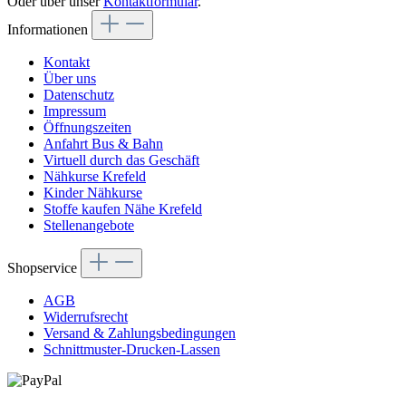
Oder über unser
Kontaktformular
.
Informationen
Kontakt
Über uns
Datenschutz
Impressum
Öffnungszeiten
Anfahrt Bus & Bahn
Virtuell durch das Geschäft
Nähkurse Krefeld
Kinder Nähkurse
Stoffe kaufen Nähe Krefeld
Stellenangebote
Shopservice
AGB
Widerrufsrecht
Versand & Zahlungsbedingungen
Schnittmuster-Drucken-Lassen