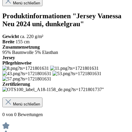
Menü schließen
Produktinformationen "Jersey Vanessa
Neu 2024 uni, dunkelgrau"
Gewicht
ca. 220 g/m²
Breite
155 cm
Zusammensetzung
95% Baumwolle 5% Elasthan
Jersey
Pflegehinweise
Zertifizierung
Menü schließen
0 von 0 Bewertungen