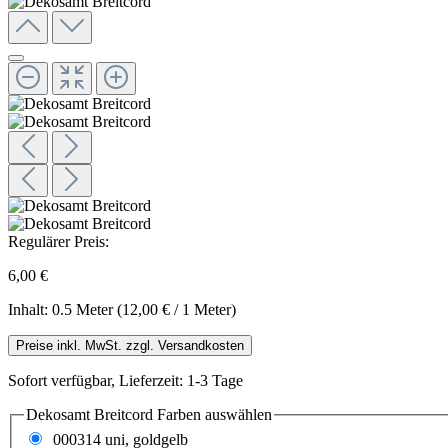
Regulärer Preis:
6,00 €
Inhalt:
0.5 Meter
(12,00 € / 1 Meter)
Preise inkl. MwSt. zzgl. Versandkosten
Sofort verfügbar, Lieferzeit: 1-3 Tage
Dekosamt Breitcord Farben
auswählen
000314 uni, goldgelb