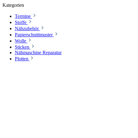
Kategorien
Termine
Stoffe
Nähzubehör
Papierschnittmuster
Wolle
Sticken
Nähmaschine Reparatur
Plotten